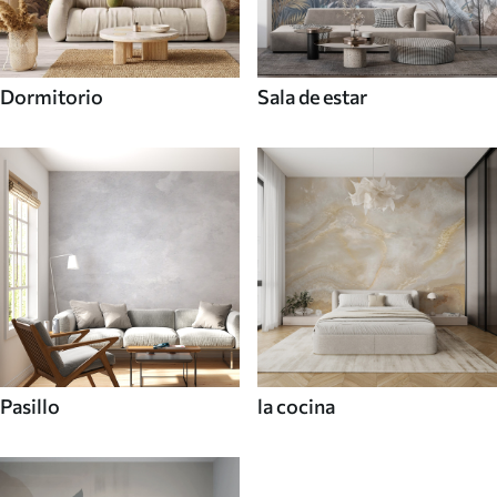
Dormitorio
Sala de estar
Pasillo
la cocina