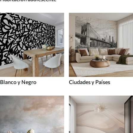
Blanco y Negro
Ciudades y Países