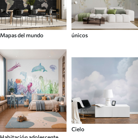
Mapas del mundo
únicos
Cielo
Habitación adolescente