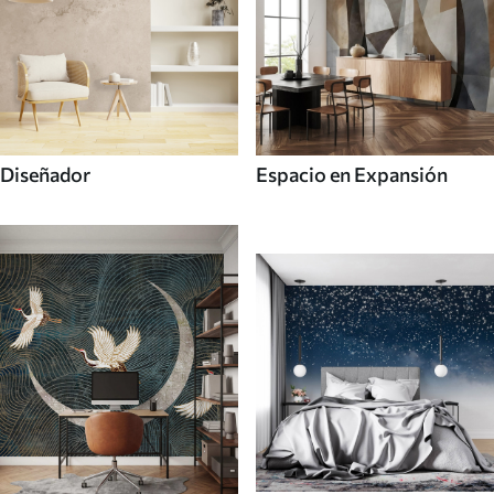
Diseñador
Espacio en Expansión