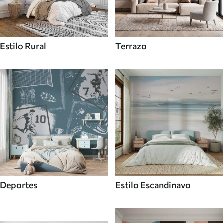
Estilo Rural
Terrazo
Deportes
Estilo Escandinavo