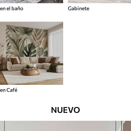
en el baño
Gabinete
en Café
NUEVO