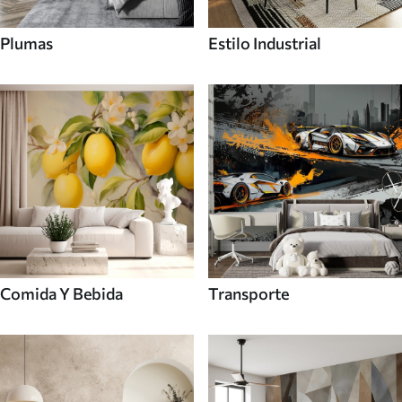
Plumas
Estilo Industrial
Comida Y Bebida
Transporte