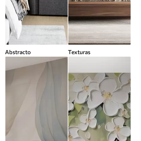
Abstracto
Texturas