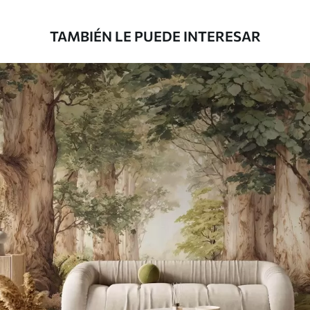
TAMBIÉN LE PUEDE INTERESAR