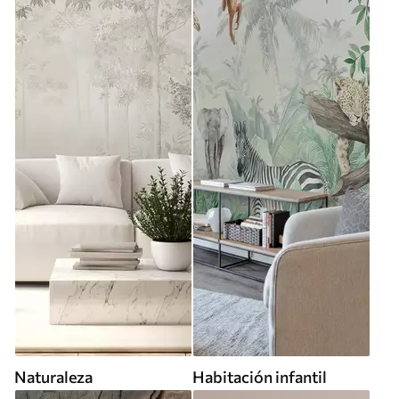
Naturaleza
Habitación infantil