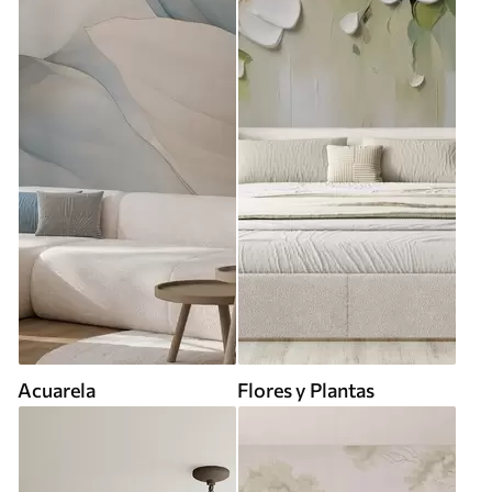
Acuarela
Flores y Plantas