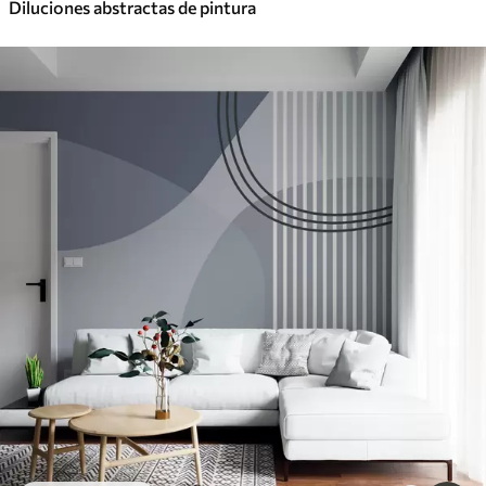
Diluciones abstractas de pintura