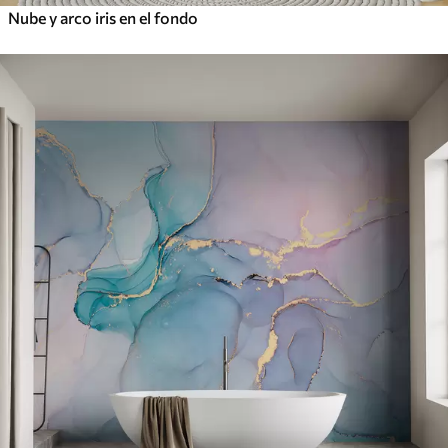
Nube y arco iris en el fondo