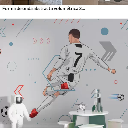
Forma de onda abstracta volumétrica 3D blanca