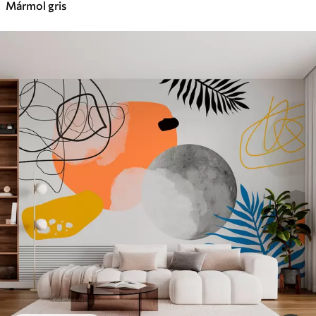
Mármol gris