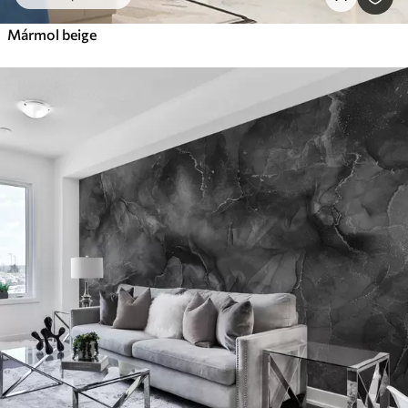
Mármol beige