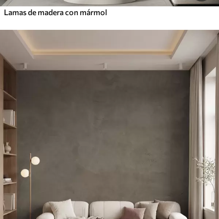
Lamas de madera con mármol