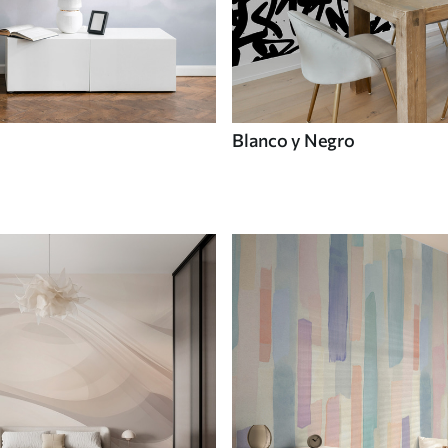
Blanco y Negro