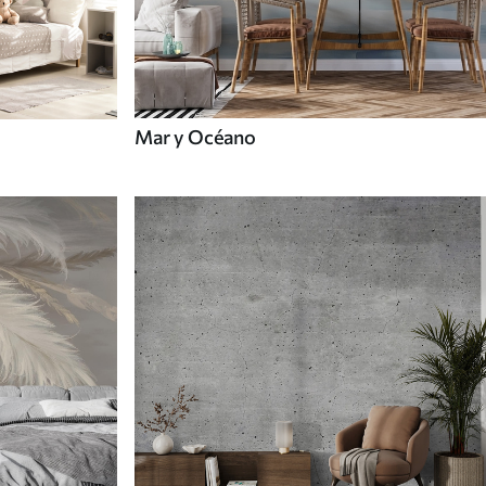
Mar y Océano