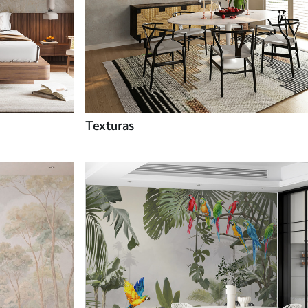
Texturas