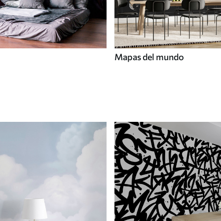
Mapas del mundo