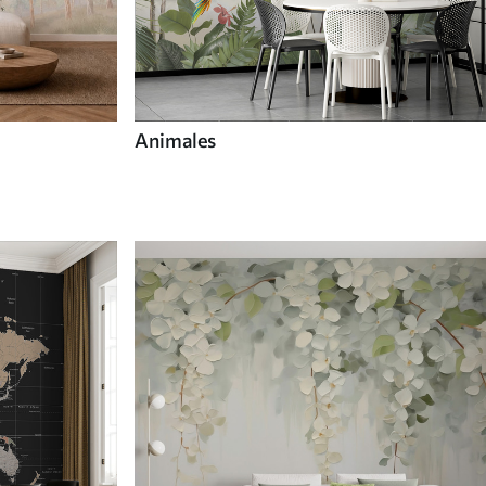
Animales