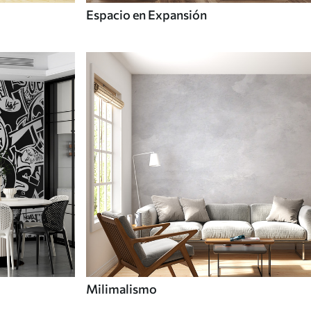
Espacio en Expansión
Milimalismo