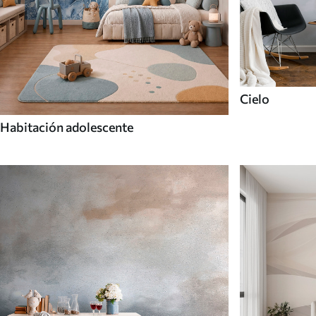
Cielo
Habitación adolescente