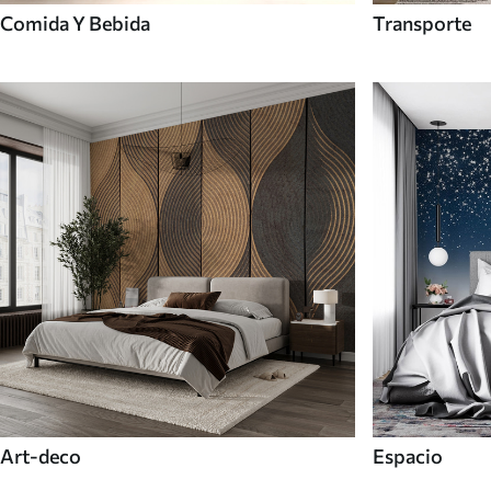
Comida Y Bebida
Transporte
Art-deco
Espacio