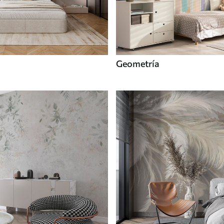
Geometría