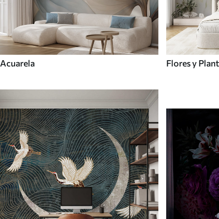
Acuarela
Flores y Plan