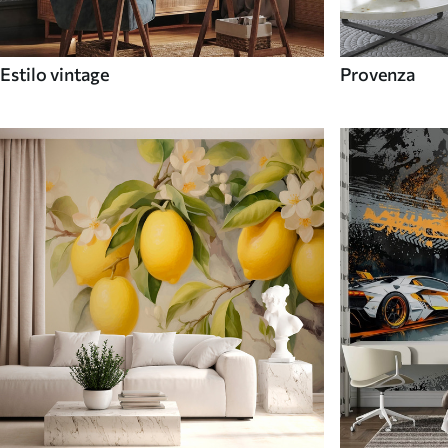
Estilo vintage
Provenza