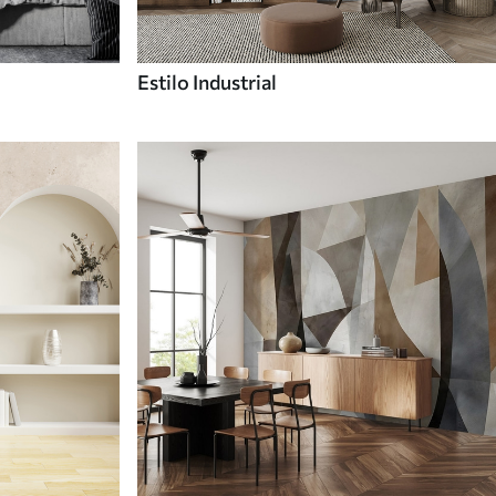
Estilo Industrial