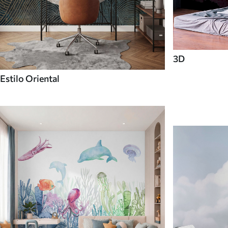
3D
Estilo Oriental