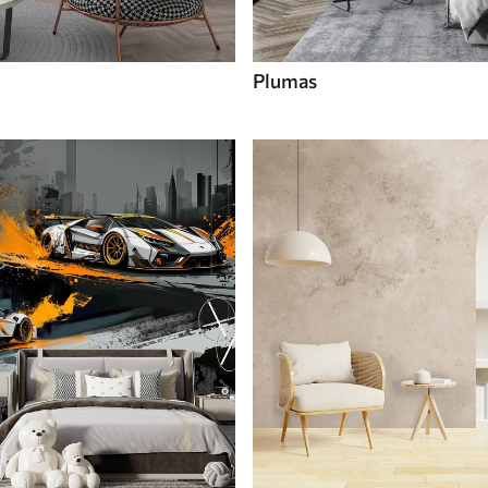
Plumas