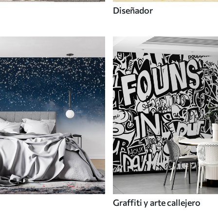
Diseñador
Graffiti y arte callejero