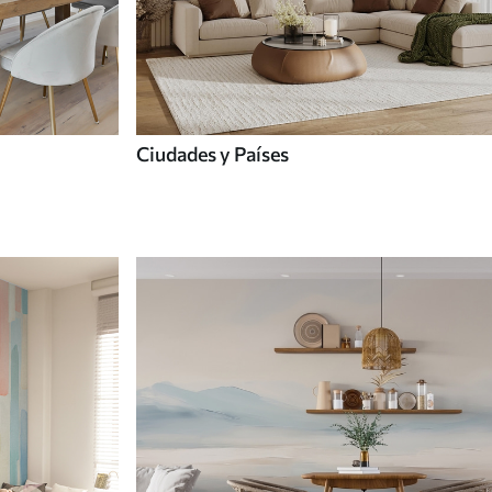
Ciudades y Países