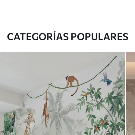
CATEGORÍAS POPULARES