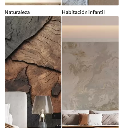
Naturaleza
Habitación infantil