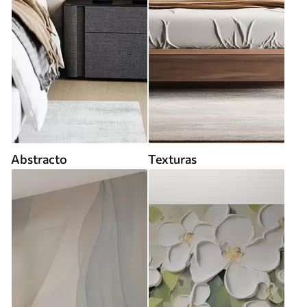
Abstracto
Texturas