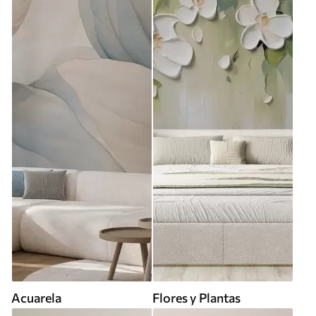
Acuarela
Flores y Plantas