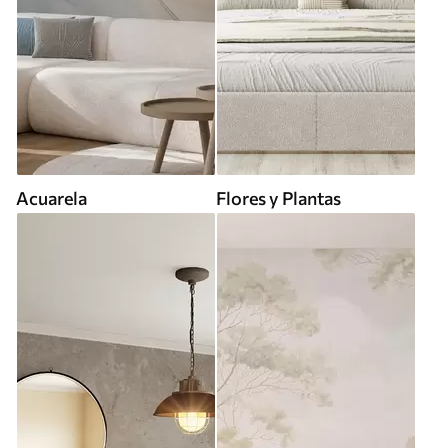
Acuarela
Flores y Plantas