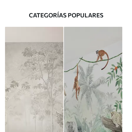
CATEGORÍAS POPULARES