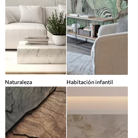
Naturaleza
Habitación infantil