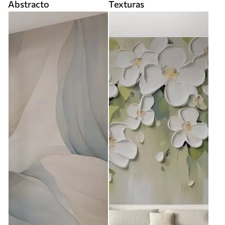
Abstracto
Texturas