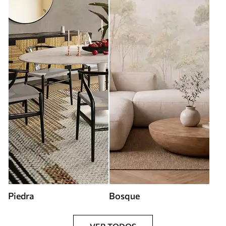
Piedra
Bosque