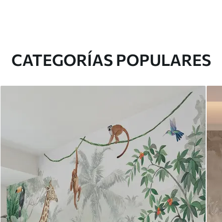
CATEGORÍAS POPULARES