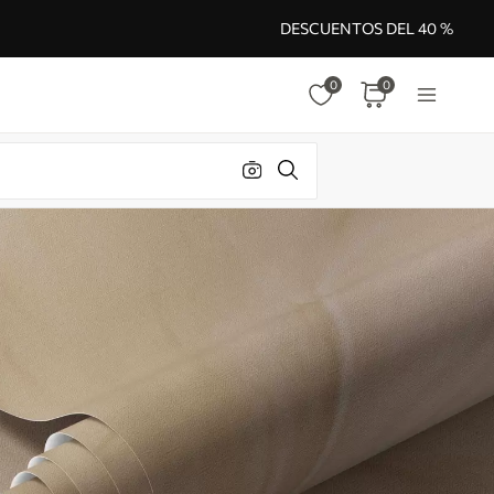
DESCUENTOS DEL 40 %
0
0