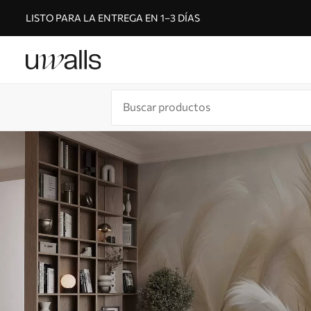
LISTO PARA LA ENTREGA EN 1–3 DÍAS