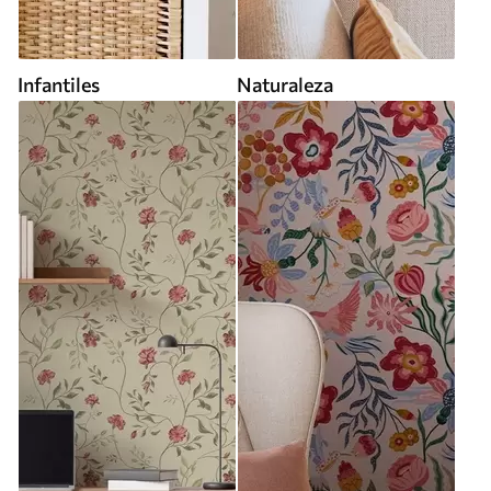
Infantiles
Naturaleza