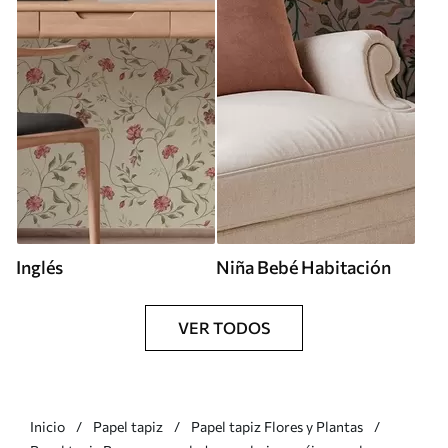
Inglés
Niña Bebé Habitación
VER TODOS
Inicio
Papel tapiz
Papel tapiz Flores y Plantas