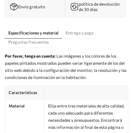
política de devolución
Envío gratuito
de 30 días
Especificaciones y material
Entrega y pago
Preguntas frecuentes
Por favor, tenga en cuenta:
Las imágenes y los colores de los
papeles pintados mostrados pueden variar ligeramente de los del
sitio web debido a la configuración del monitor, la resolución y las
condiciones de iluminación en la habitación.
Características
Material
Elija entre tres materiales de alta calidad,
cada uno adecuado para diferentes
necesidades y presupuestos. Encontrará
más información al final de esta página o