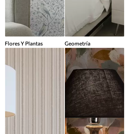
Flores Y Plantas
Geometría