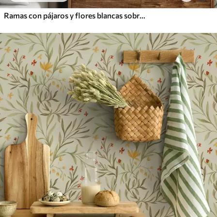
Ramas con pájaros y flores blancas sobre un fondo delicado