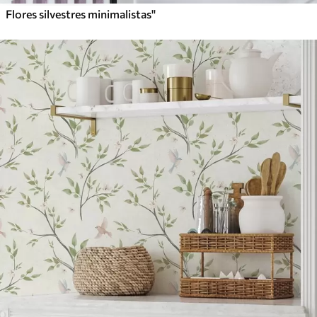
Flores silvestres minimalistas"