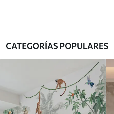
CATEGORÍAS POPULARES