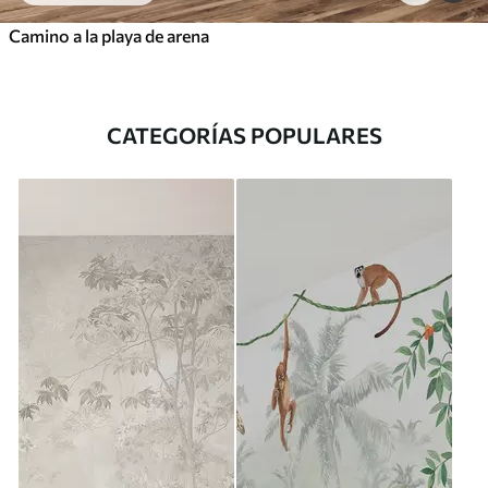
Camino a la playa de arena
CATEGORÍAS POPULARES