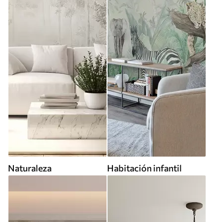
Naturaleza
Habitación infantil