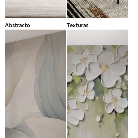
Abstracto
Texturas