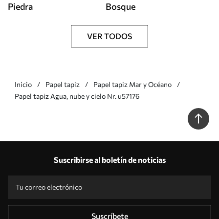
Piedra
Bosque
VER TODOS
Inicio
Papel tapiz
Papel tapiz Mar y Océano
Papel tapiz Agua, nube y cielo Nr. u57176
Suscribirse al boletín de noticias
Suscríbete