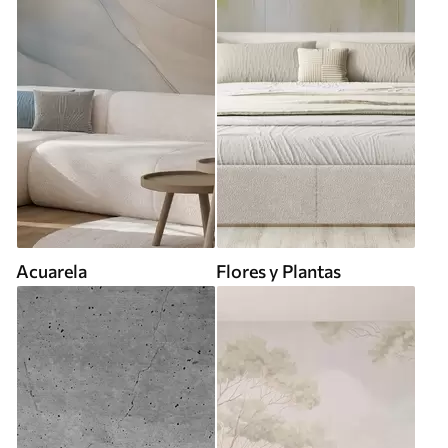
Acuarela
Flores y Plantas