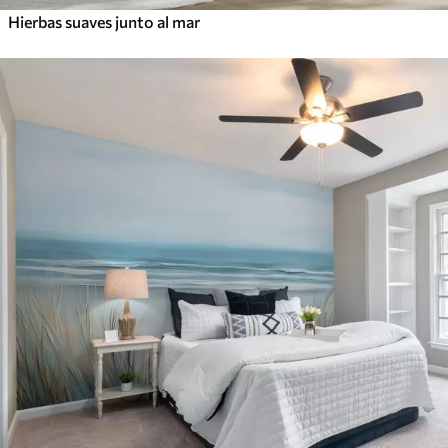
Hierbas suaves junto al mar