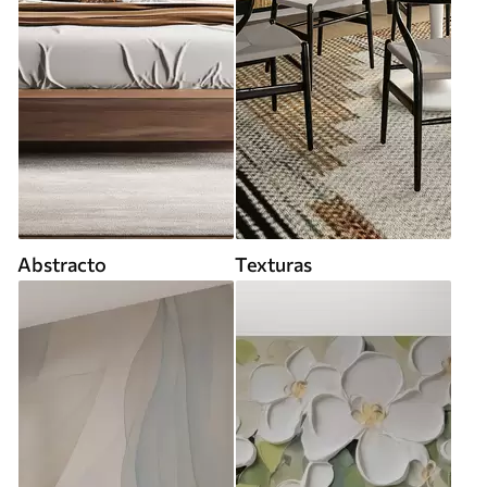
Abstracto
Texturas