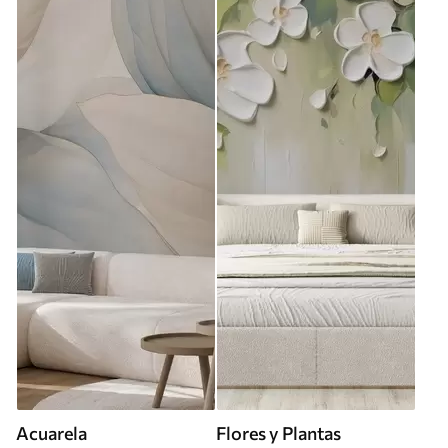
Acuarela
Flores y Plantas