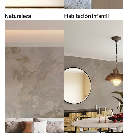
Naturaleza
Habitación infantil