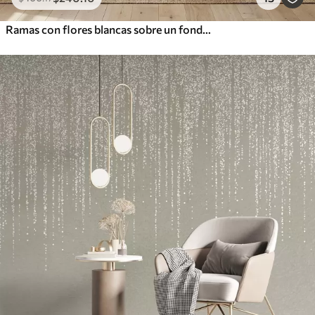
Ramas con flores blancas sobre un fondo beige suave.