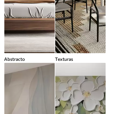
Abstracto
Texturas