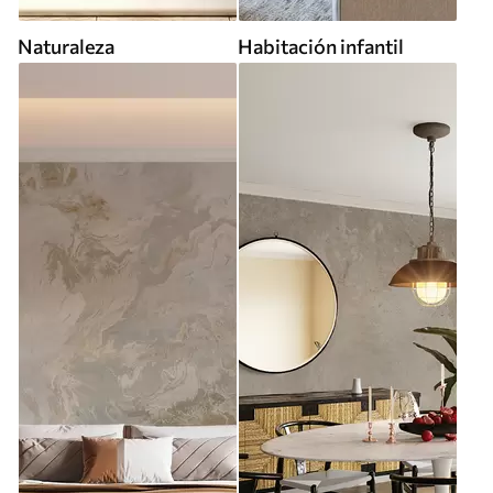
Naturaleza
Habitación infantil