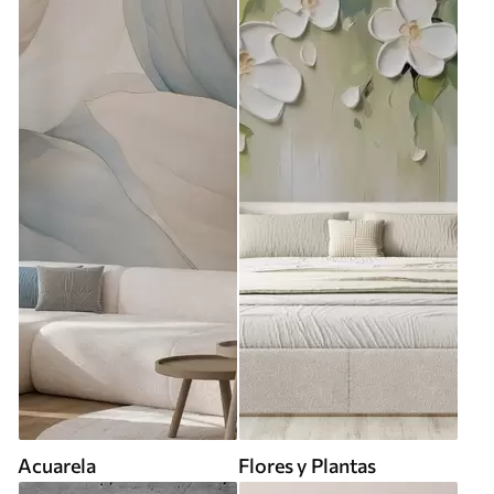
Acuarela
Flores y Plantas