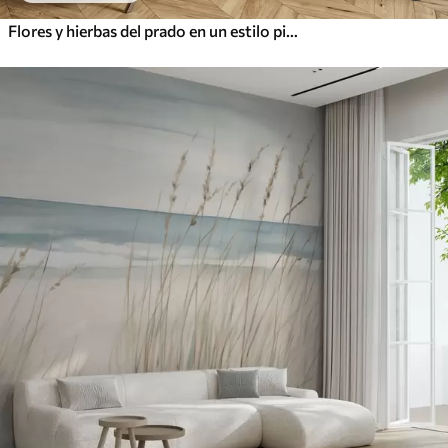
Flores y hierbas del prado en un estilo pictórico suave.