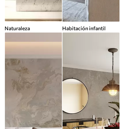
Naturaleza
Habitación infantil