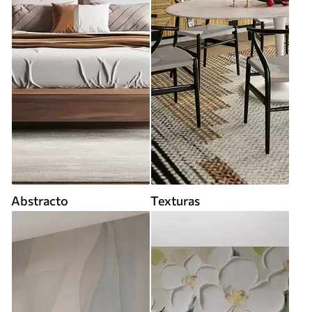
Abstracto
Texturas