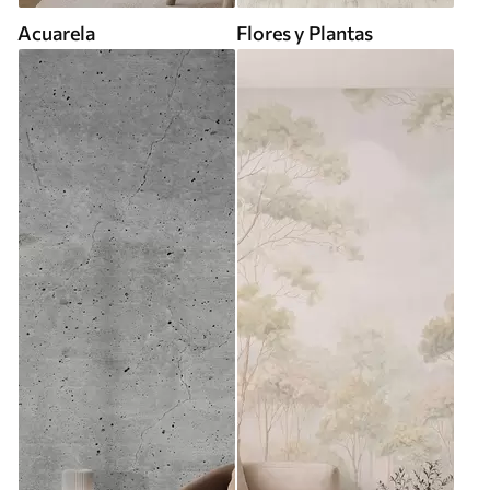
Acuarela
Flores y Plantas