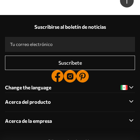
Suscribirse al boletín de noticias
Suscríbete
Change the language
Acerca del producto
Acerca de la empresa