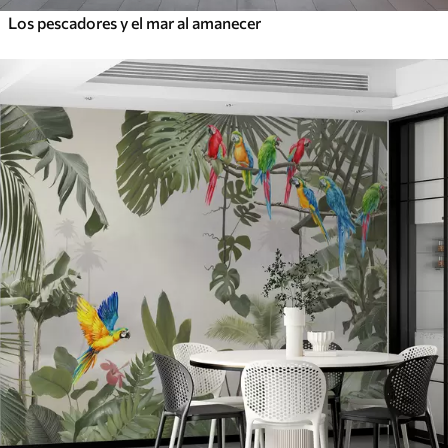
Los pescadores y el mar al amanecer