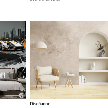
Diseñador