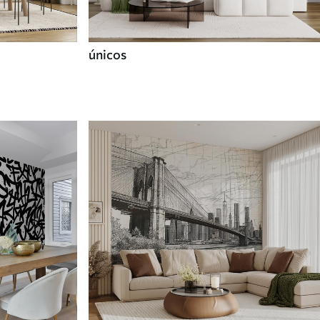
únicos