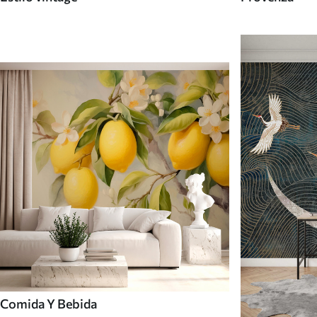
Comida Y Bebida