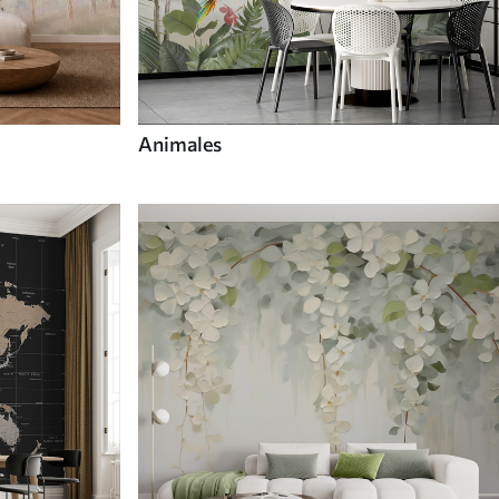
Animales