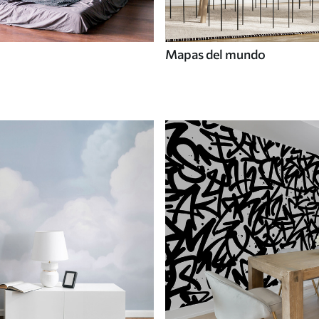
Mapas del mundo