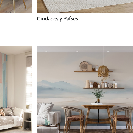
Ciudades y Países