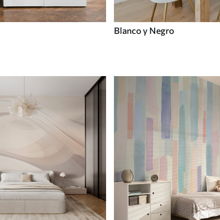
Blanco y Negro