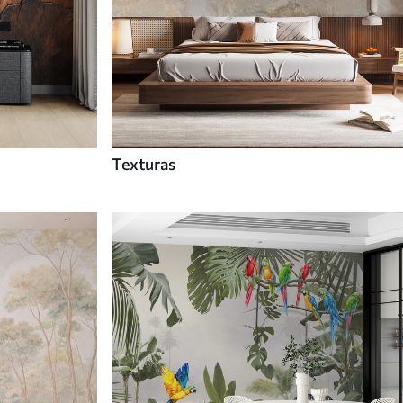
Texturas