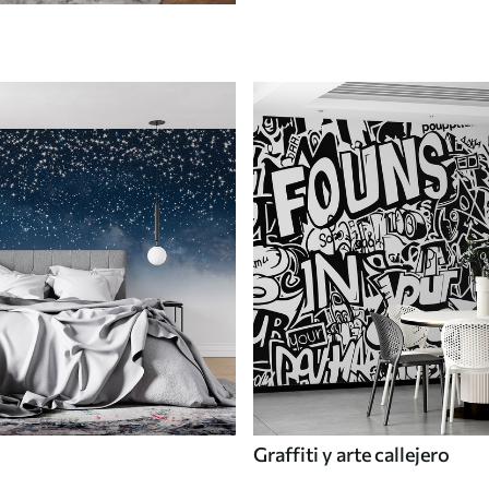
Graffiti y arte callejero