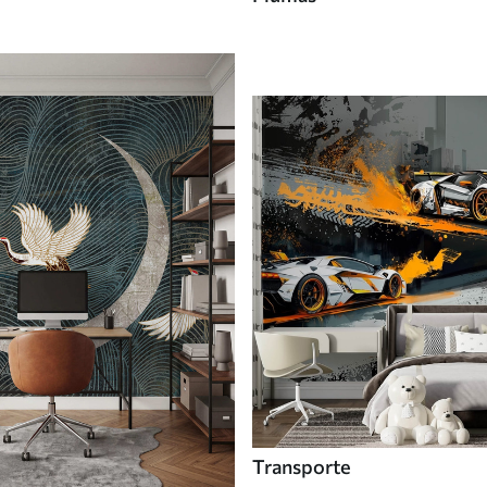
Transporte