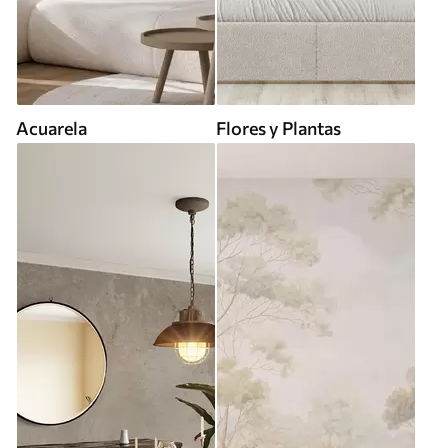
Acuarela
Flores y Plantas