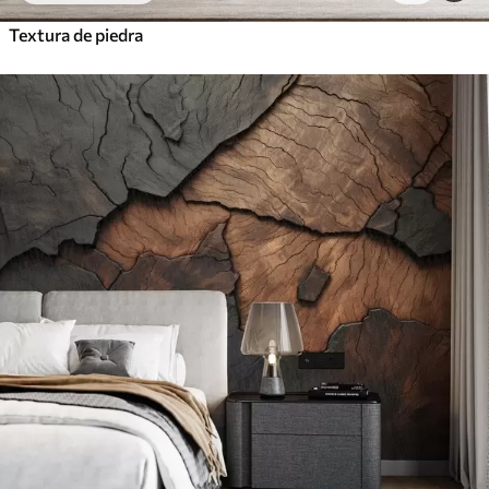
Textura de piedra