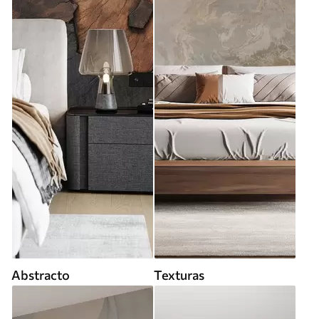
Abstracto
Texturas