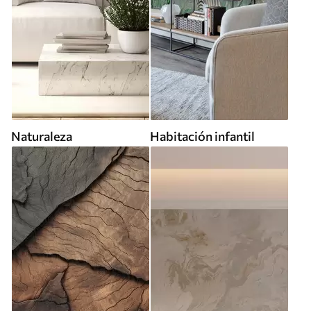
Naturaleza
Habitación infantil