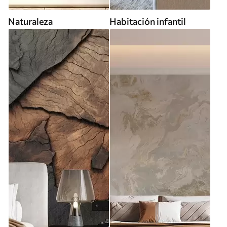
Naturaleza
Habitación infantil