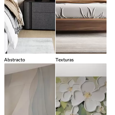
Abstracto
Texturas