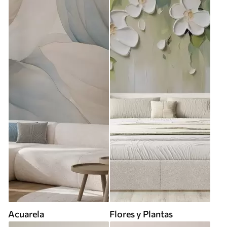
Acuarela
Flores y Plantas