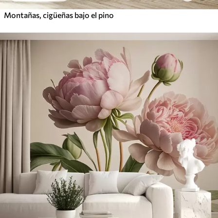
Montañas, cigüeñas bajo el pino