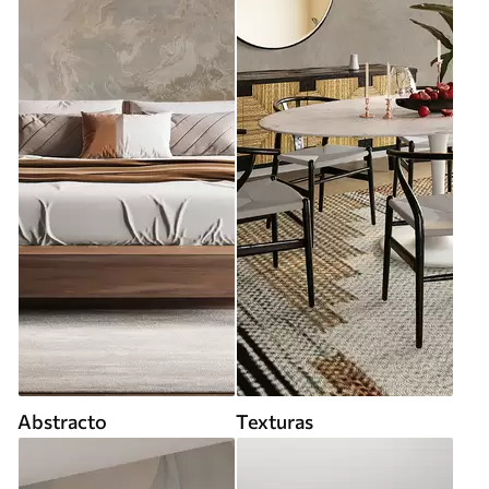
Abstracto
Texturas