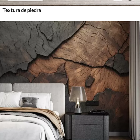
Textura de piedra