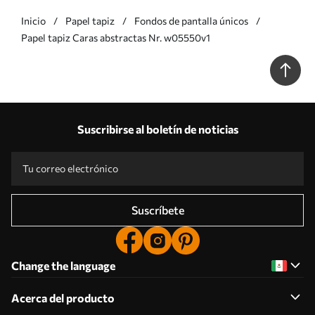
Inicio
Papel tapiz
Fondos de pantalla únicos
Papel tapiz Caras abstractas Nr. w05550v1
Suscribirse al boletín de noticias
Suscríbete
Change the language
Acerca del producto