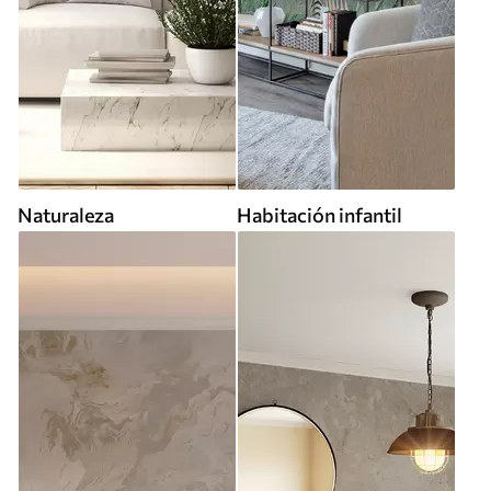
Naturaleza
Habitación infantil