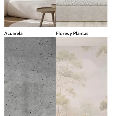
Acuarela
Flores y Plantas