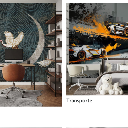
Transporte