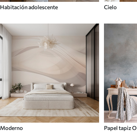
Habitación adolescente
Cielo
Moderno
Papel tapiz 