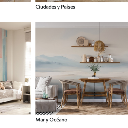
Ciudades y Países
Mar y Océano