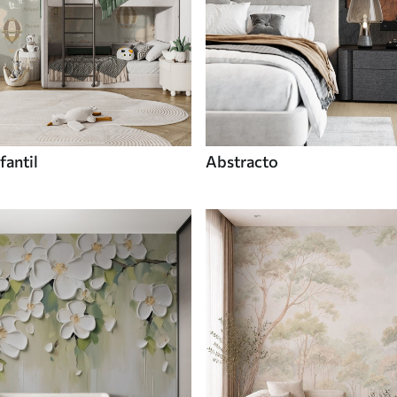
fantil
Abstracto