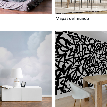
Mapas del mundo