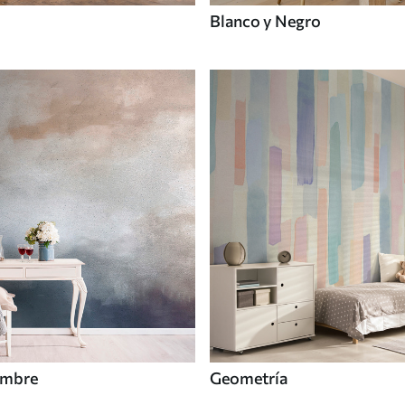
Blanco y Negro
Ombre
Geometría