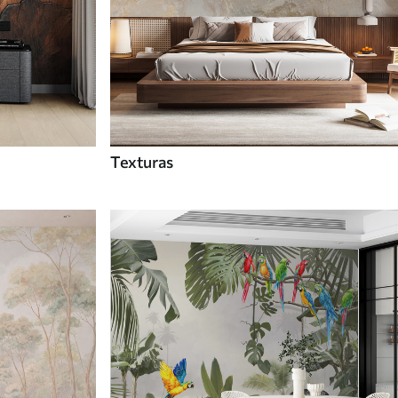
Texturas