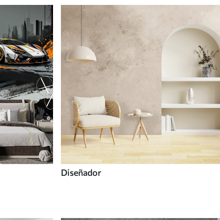
Diseñador