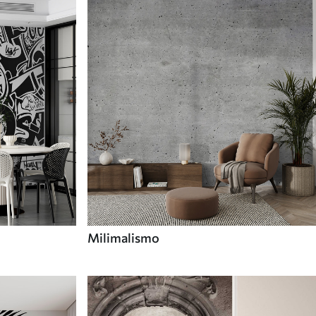
Milimalismo