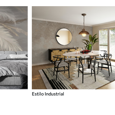
Estilo Industrial