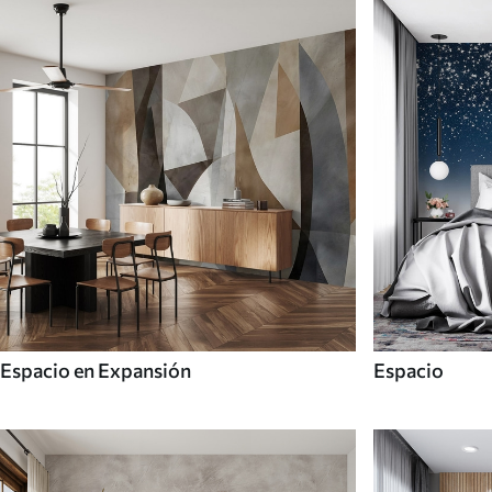
Espacio en Expansión
Espacio