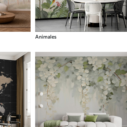
Animales