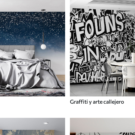
Graffiti y arte callejero