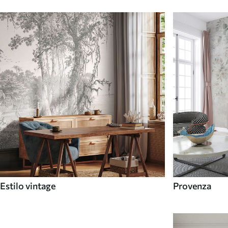
Estilo vintage
Provenza