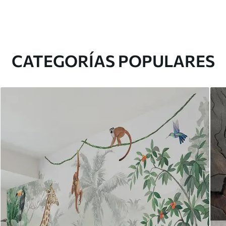
CATEGORÍAS POPULARES