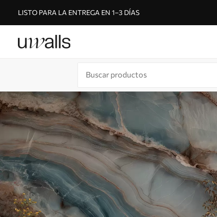
LISTO PARA LA ENTREGA EN 1–3 DÍAS