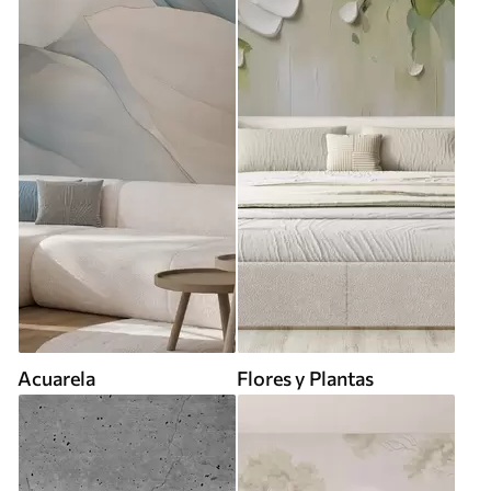
Acuarela
Flores y Plantas