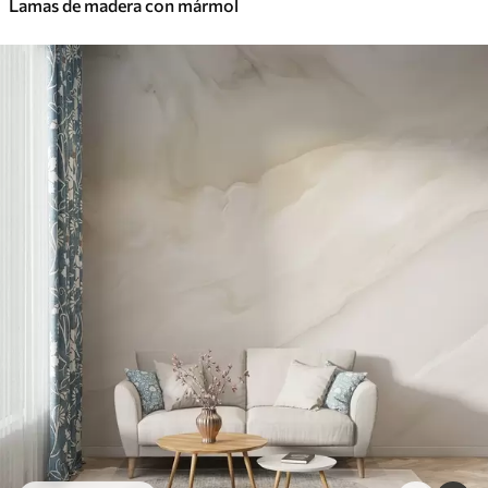
Lamas de madera con mármol