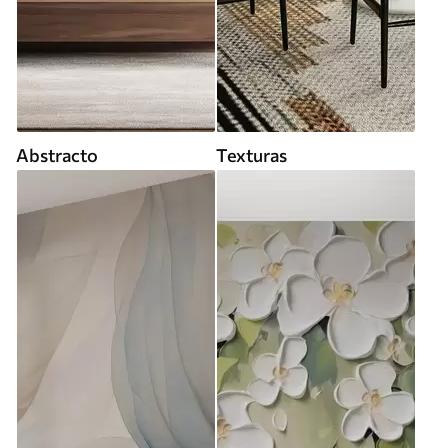
Abstracto
Texturas