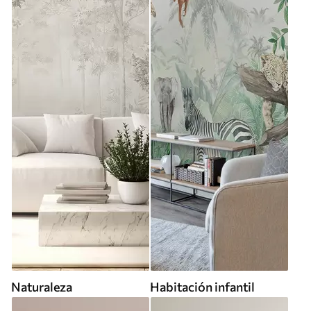
Naturaleza
Habitación infantil