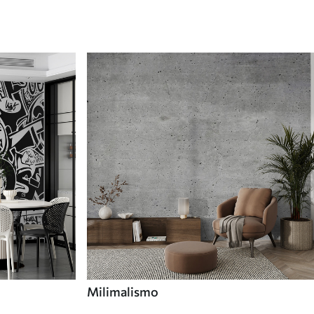
Milimalismo