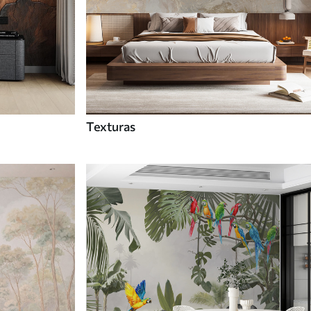
Texturas