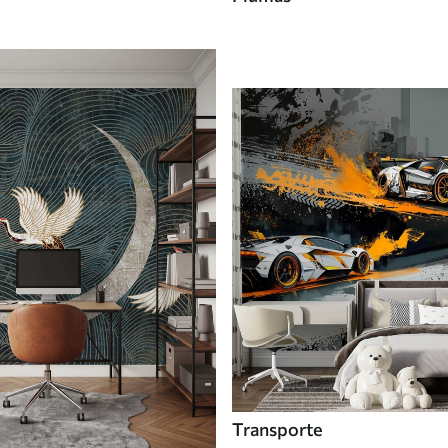
Transporte