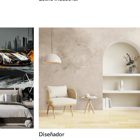
Diseñador