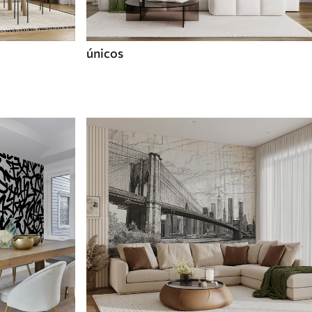
únicos