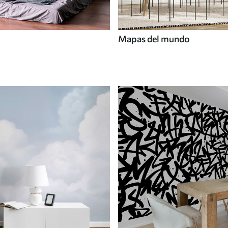
Mapas del mundo