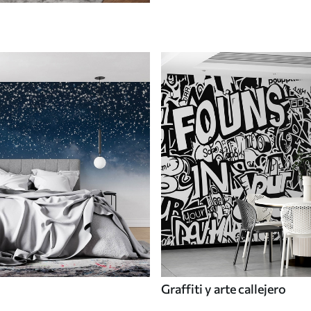
Graffiti y arte callejero