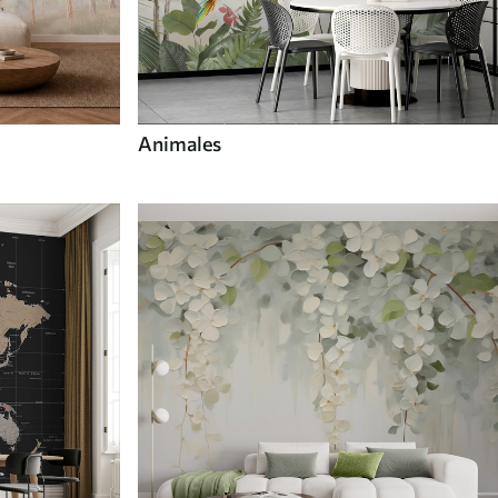
Animales