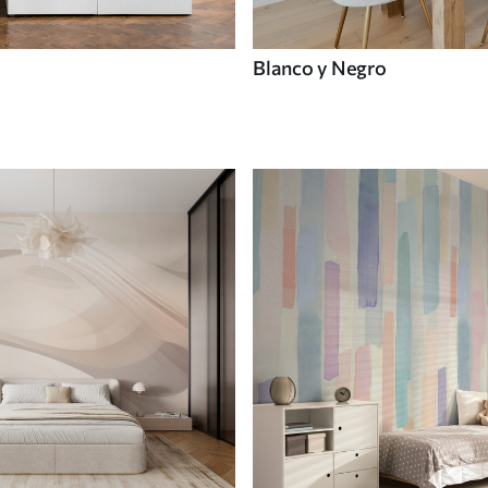
Blanco y Negro