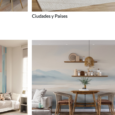
Ciudades y Países