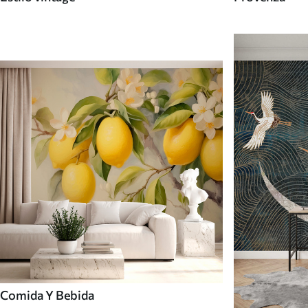
Comida Y Bebida