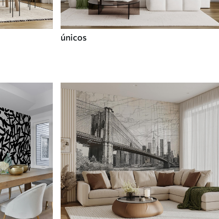
únicos