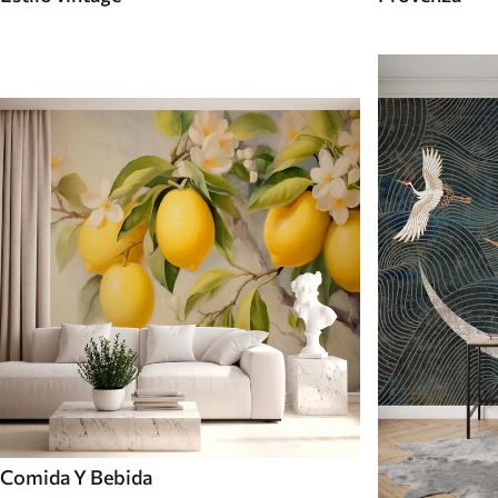
Comida Y Bebida