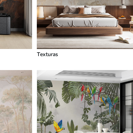
Texturas