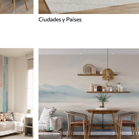
Ciudades y Países