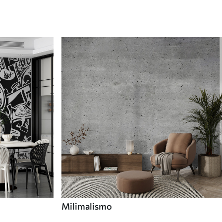
Milimalismo