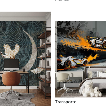
Transporte