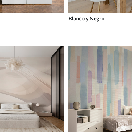
Blanco y Negro