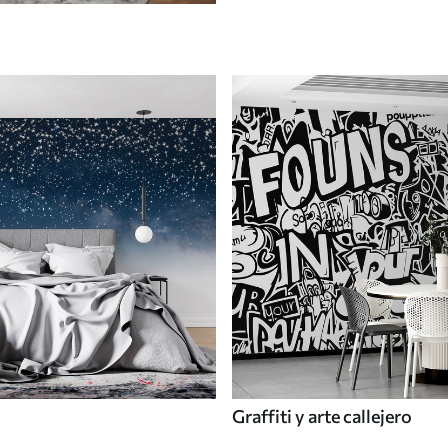
Graffiti y arte callejero