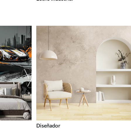
Diseñador