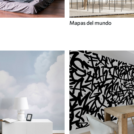
Mapas del mundo