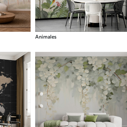
Animales