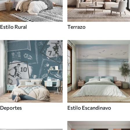
Estilo Rural
Terrazo
Deportes
Estilo Escandinavo