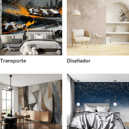
Transporte
Diseñador