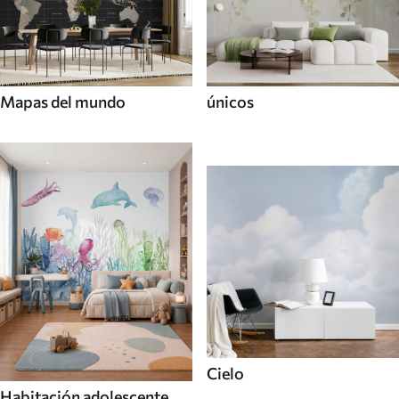
Mapas del mundo
únicos
Cielo
Habitación adolescente