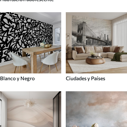
Blanco y Negro
Ciudades y Países