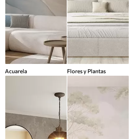
Acuarela
Flores y Plantas