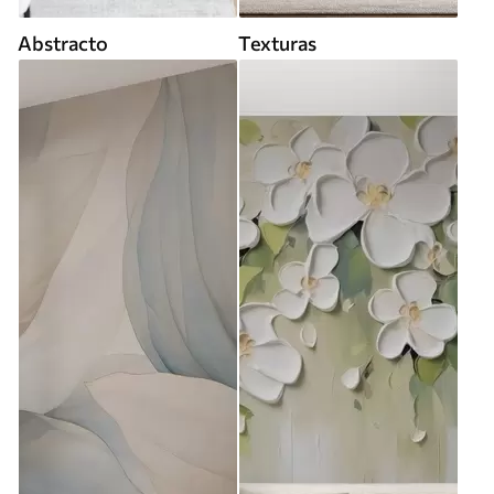
Abstracto
Texturas