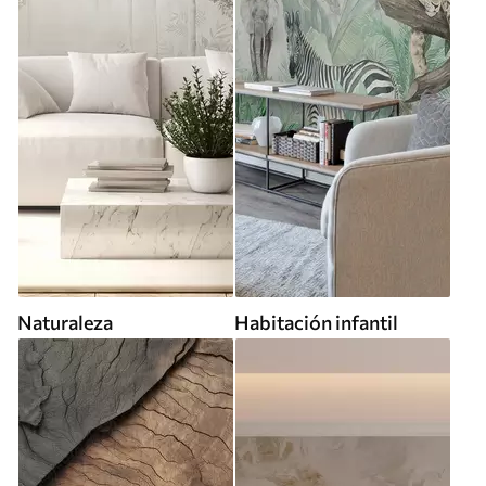
Naturaleza
Habitación infantil