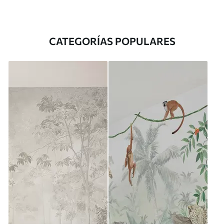
CATEGORÍAS POPULARES