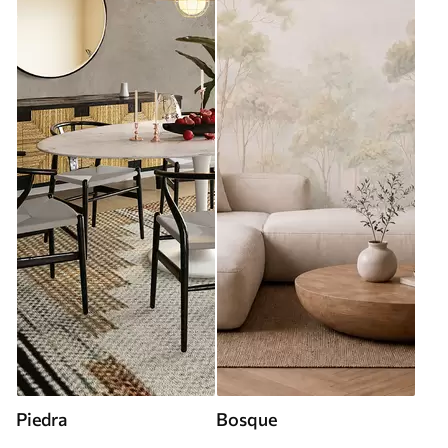
Piedra
Bosque