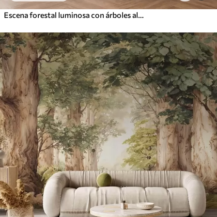
Escena forestal luminosa con árboles altos