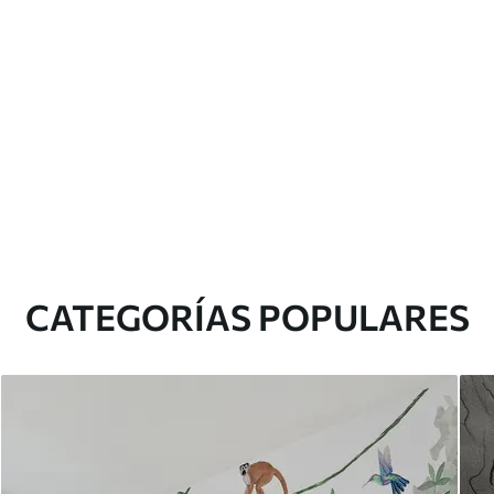
CATEGORÍAS POPULARES