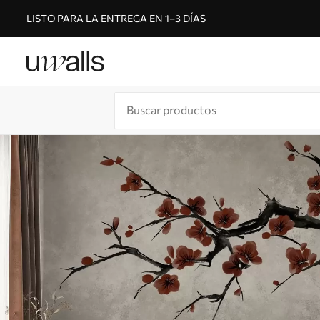
LISTO PARA LA ENTREGA EN 1–3 DÍAS