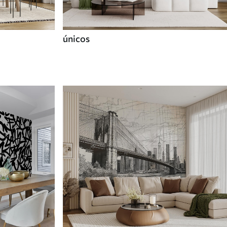
únicos