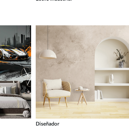
Diseñador