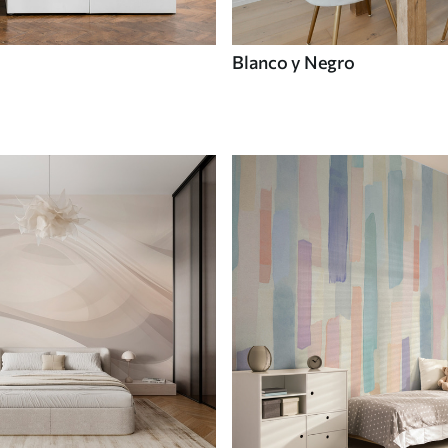
Blanco y Negro