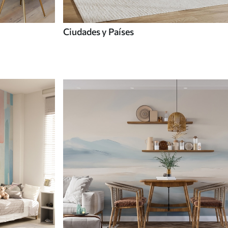
Ciudades y Países