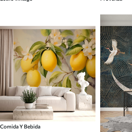
Comida Y Bebida