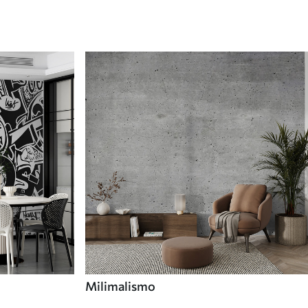
Milimalismo