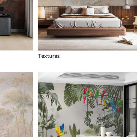
Texturas