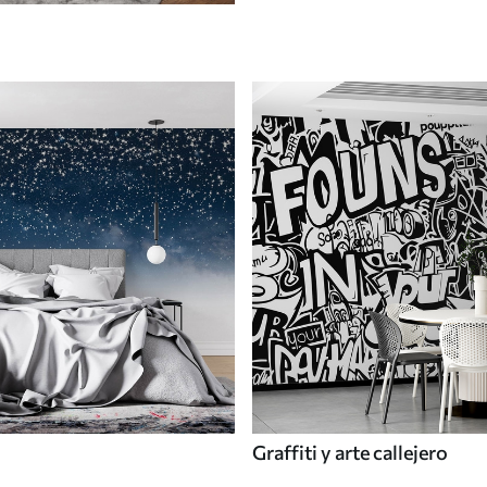
Graffiti y arte callejero