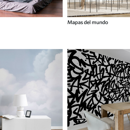
Mapas del mundo