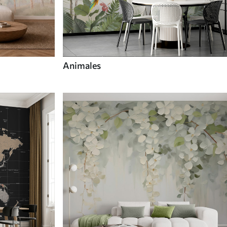
Animales