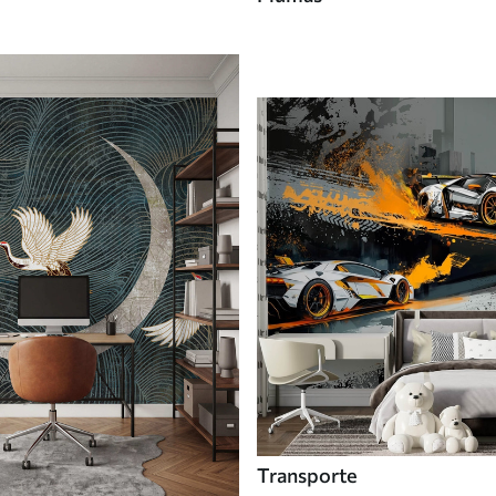
Transporte