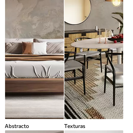
Abstracto
Texturas