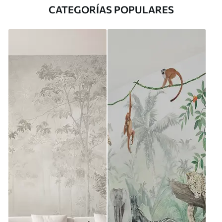
CATEGORÍAS POPULARES