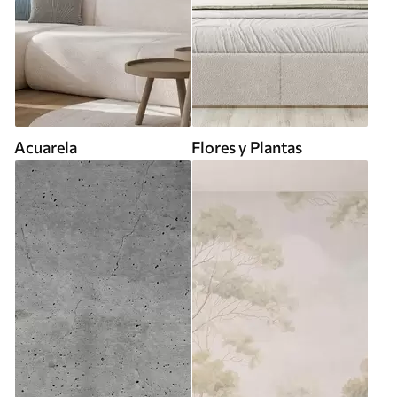
Acuarela
Flores y Plantas