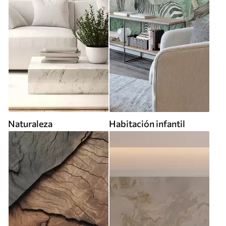
Naturaleza
Habitación infantil