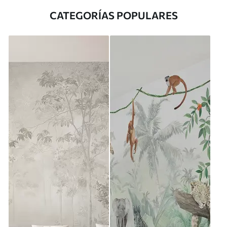
CATEGORÍAS POPULARES