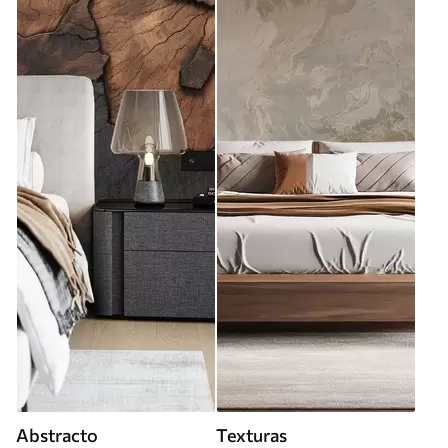
Abstracto
Texturas