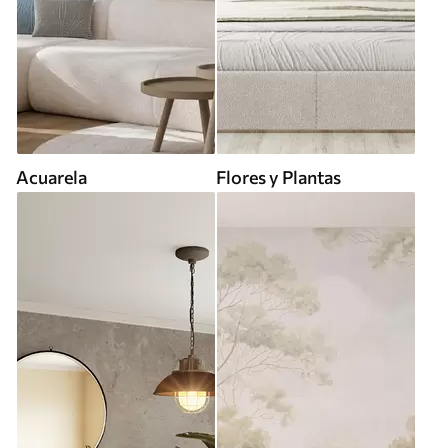
Acuarela
Flores y Plantas