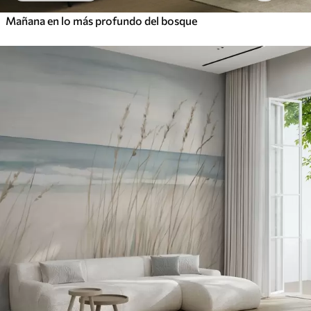
Mañana en lo más profundo del bosque