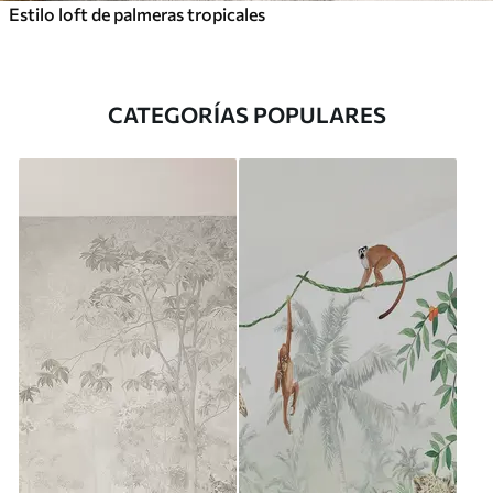
Estilo loft de palmeras tropicales
CATEGORÍAS POPULARES