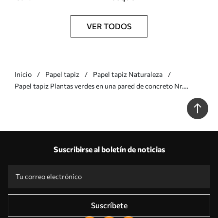
VER TODOS
Inicio
Papel tapiz
Papel tapiz Naturaleza
Papel tapiz Plantas verdes en una pared de concreto Nr.
u93666
Suscribirse al boletín de noticias
Suscríbete