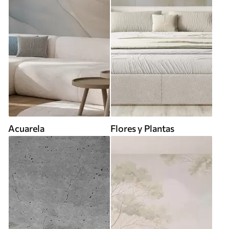
Acuarela
Flores y Plantas