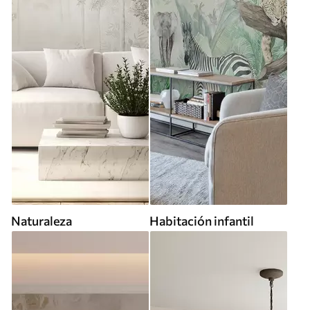
Naturaleza
Habitación infantil