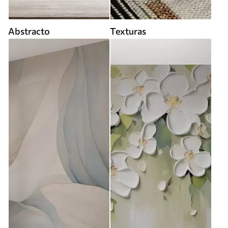
Abstracto
Texturas