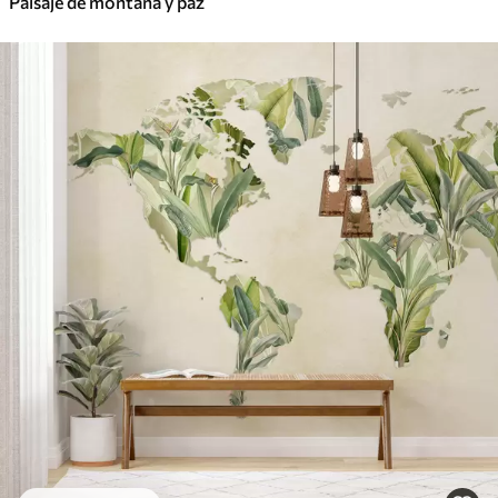
Paisaje de montaña y paz