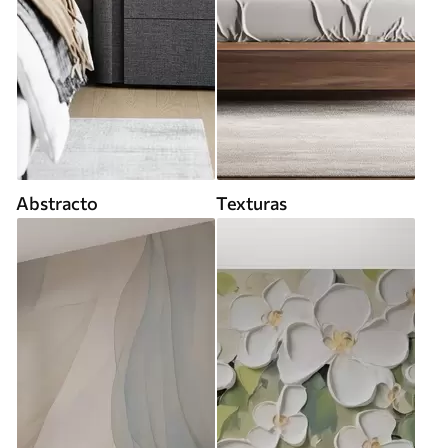
Abstracto
Texturas