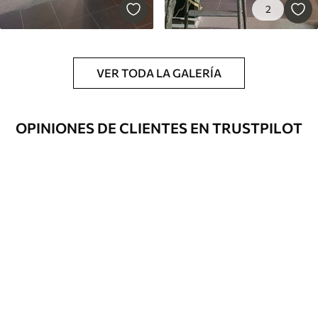
2
VER TODA LA GALERÍA
OPINIONES DE CLIENTES EN TRUSTPILOT