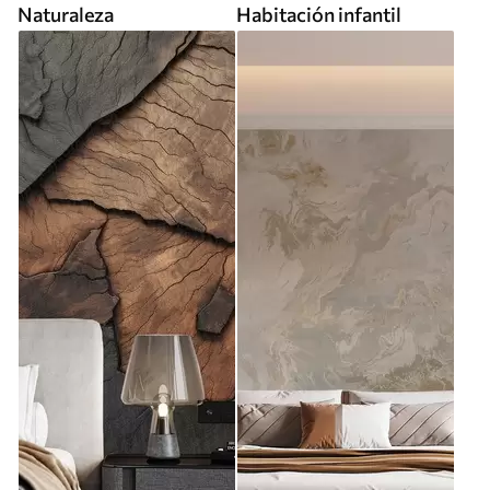
Naturaleza
Habitación infantil