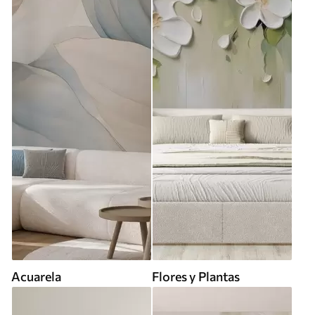
Acuarela
Flores y Plantas