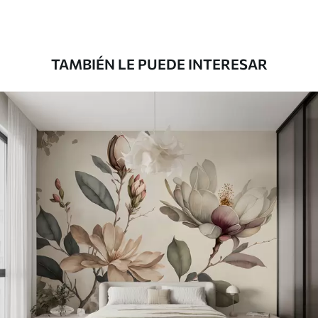
TAMBIÉN LE PUEDE INTERESAR