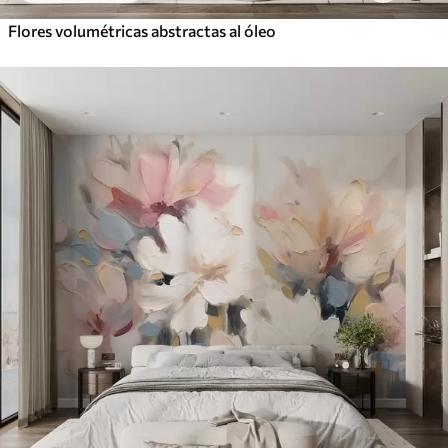
Flores volumétricas abstractas al óleo