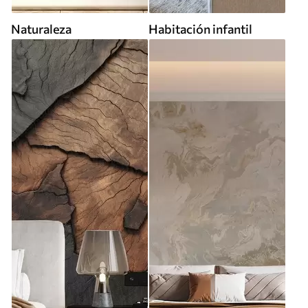
Naturaleza
Habitación infantil