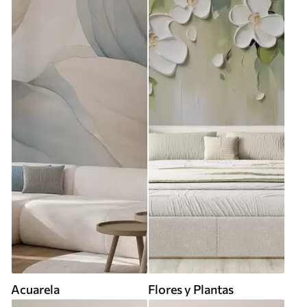
Acuarela
Flores y Plantas