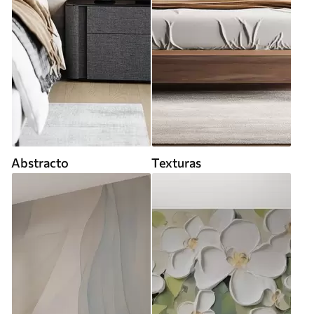
Abstracto
Texturas