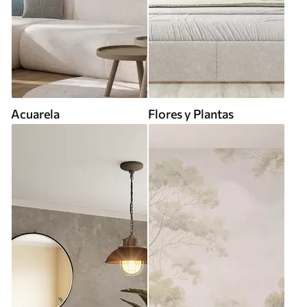
Acuarela
Flores y Plantas