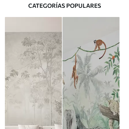
CATEGORÍAS POPULARES