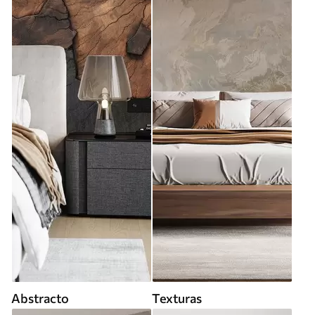
Abstracto
Texturas