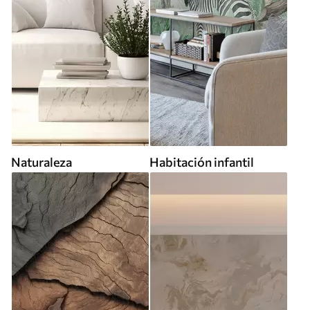
Naturaleza
Habitación infantil