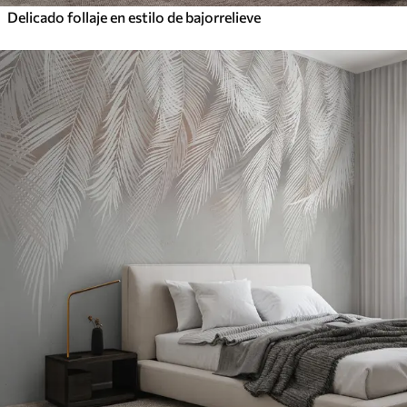
Delicado follaje en estilo de bajorrelieve