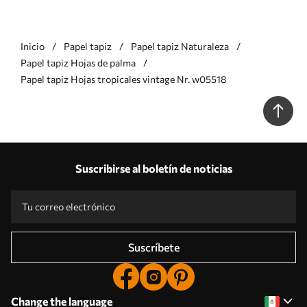
Inicio
Papel tapiz
Papel tapiz Naturaleza
Papel tapiz Hojas de palma
Papel tapiz Hojas tropicales vintage Nr. w05518
Suscribirse al boletín de noticias
Suscríbete
Change the language