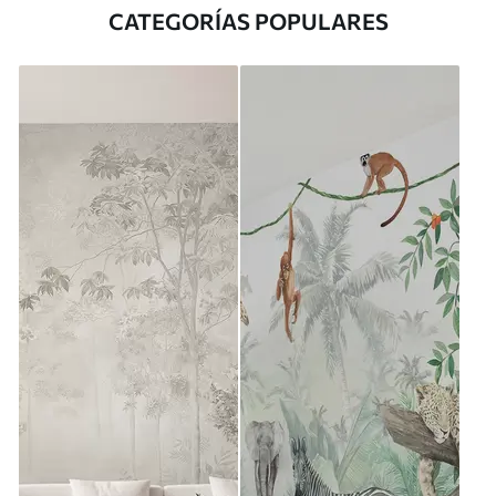
CATEGORÍAS POPULARES