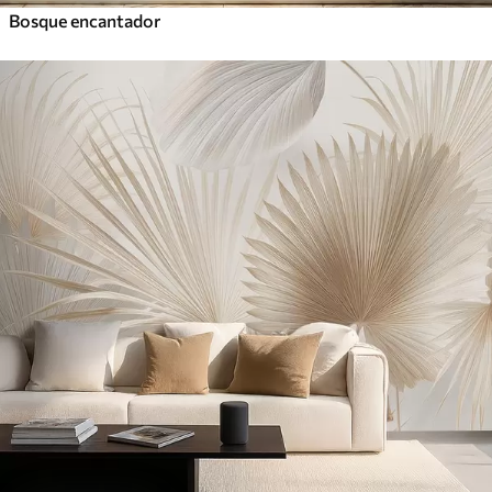
Bosque encantador