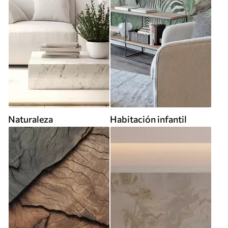
Naturaleza
Habitación infantil