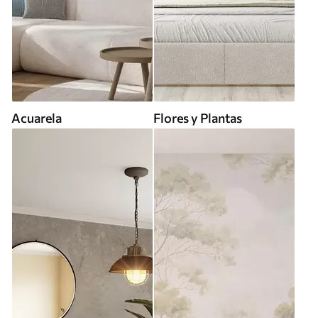
Acuarela
Flores y Plantas