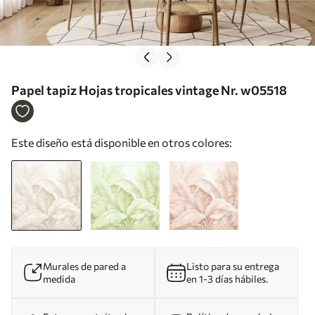
Papel tapiz Hojas tropicales vintage Nr. w05518
Este diseño está disponible en otros colores:
Murales de pared a
Listo para su entrega
medida
en 1-3 días hábiles.