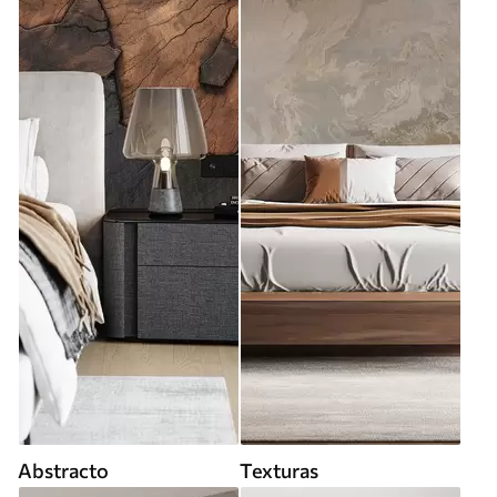
Abstracto
Texturas