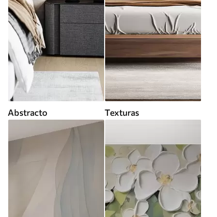
Abstracto
Texturas