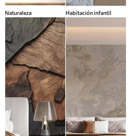
Naturaleza
Habitación infantil