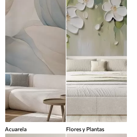
Acuarela
Flores y Plantas