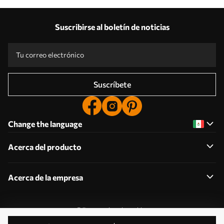
Suscribirse al boletín de noticias
Suscríbete
Change the language
Acerca del producto
Acerca de la empresa
Editar permisos de cookies
2011-2026 Uwalls . Todos los derechos reservados.