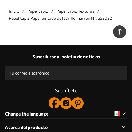
Inicio
Papel tapiz
Papel tapiz Texturas
Papel tapiz Papel pintado de ladrillo marrón Nr. u53032
Suscribirse al boletín de noticias
Suscríbete
Change the language
Acerca del producto