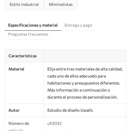
Estilo industrial
Minimalistas
Especificaciones y material
Entrega y pago
Preguntas frecuentes
Características
Material
Elija entre tres materiales de alta calidad,
cada uno de ellos adecuado para
habitaciones y presupuestos diferentes.
Más información a continuación o
durante el proceso de personalización.
Autor
Estudio de diseño Uwalls
Número de
u53032
artículo