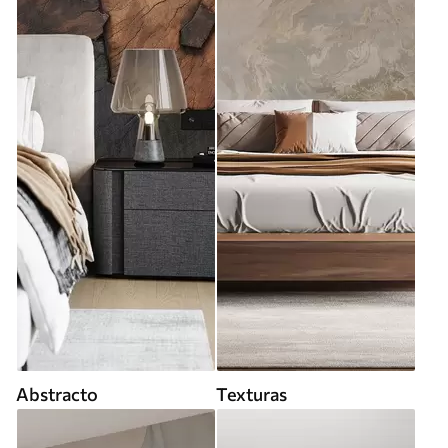
Abstracto
Texturas