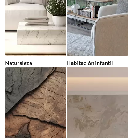
Naturaleza
Habitación infantil