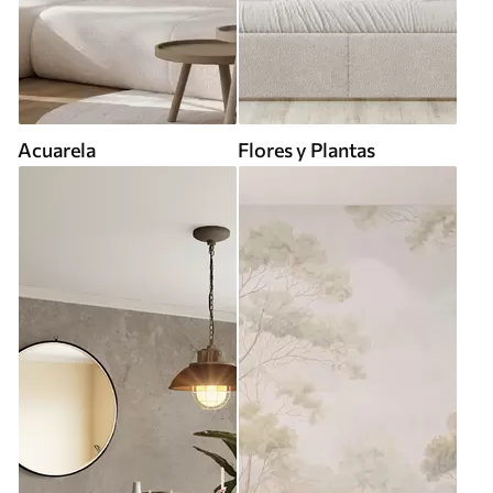
Acuarela
Flores y Plantas