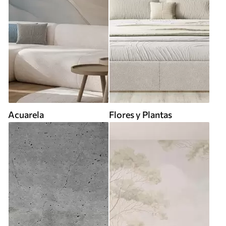
Acuarela
Flores y Plantas