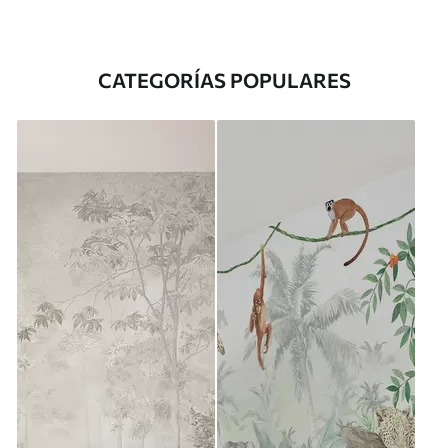
CATEGORÍAS POPULARES