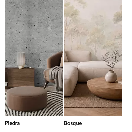
Piedra
Bosque