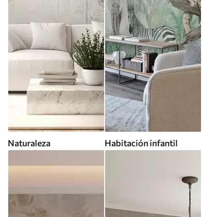
Naturaleza
Habitación infantil