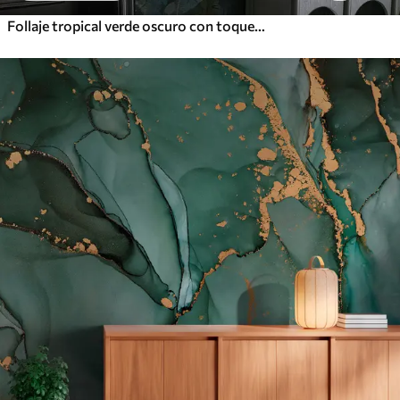
Follaje tropical verde oscuro con toques azules