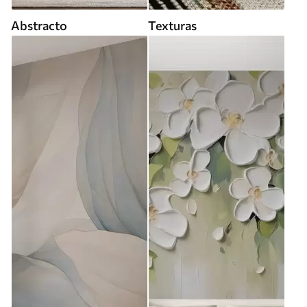
Abstracto
Texturas