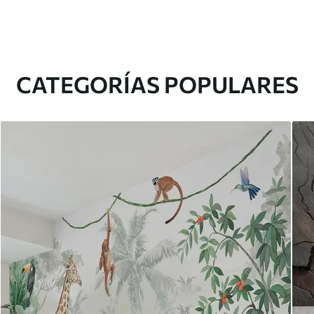
CATEGORÍAS POPULARES