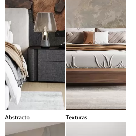
Abstracto
Texturas