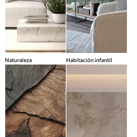
Naturaleza
Habitación infantil