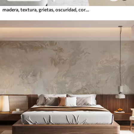
madera, textura, grietas, oscuridad, corteza, superficie