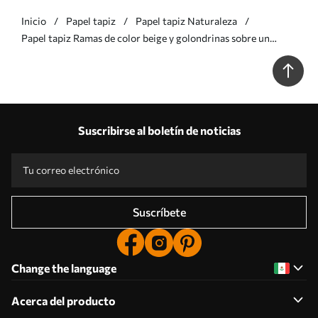
Inicio
Papel tapiz
Papel tapiz Naturaleza
Papel tapiz Ramas de color beige y golondrinas sobre un
fondo claro Nr. w05630v1
Suscribirse al boletín de noticias
Suscríbete
Change the language
Acerca del producto