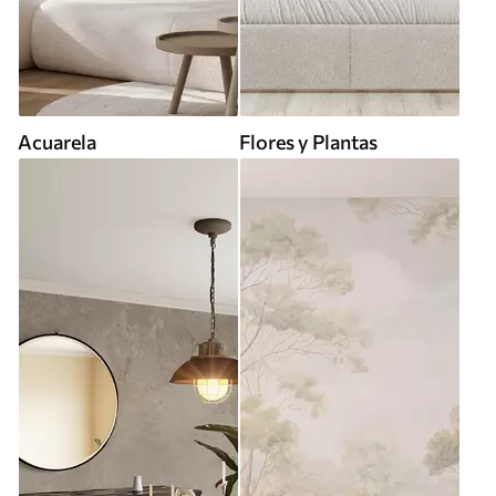
Acuarela
Flores y Plantas