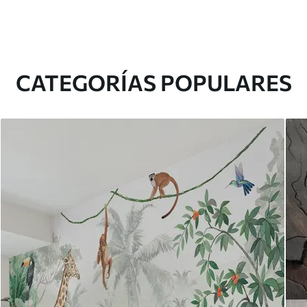
CATEGORÍAS POPULARES