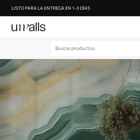
LISTO PARA LA ENTREGA EN 1–3 DÍAS