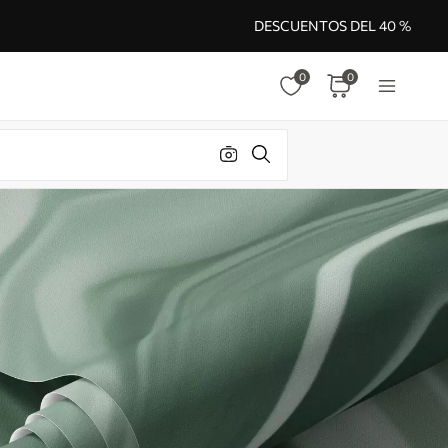
DESCUENTOS DEL 40 %
0
0