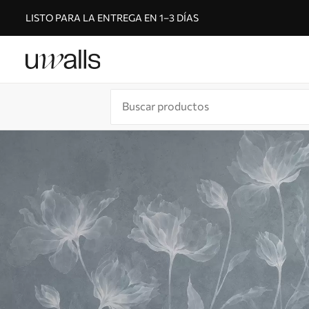
LISTO PARA LA ENTREGA EN 1–3 DÍAS