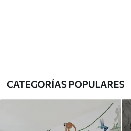
CATEGORÍAS POPULARES