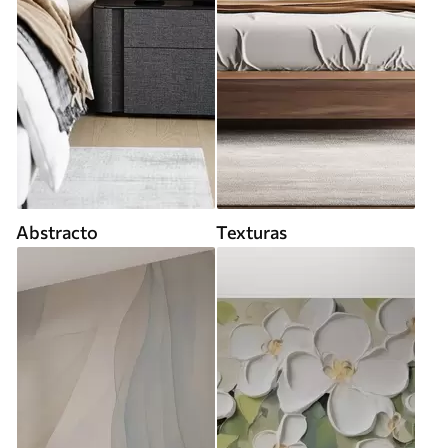
Abstracto
Texturas