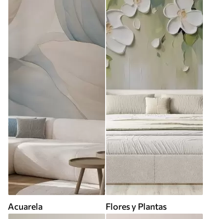
Acuarela
Flores y Plantas