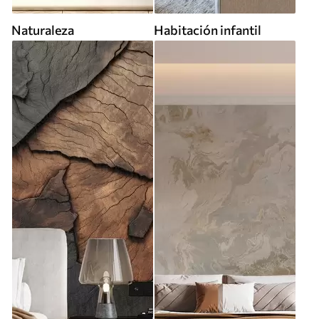
Naturaleza
Habitación infantil