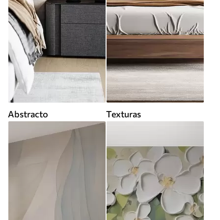
Abstracto
Texturas