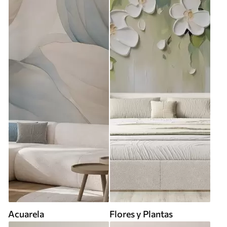
Acuarela
Flores y Plantas