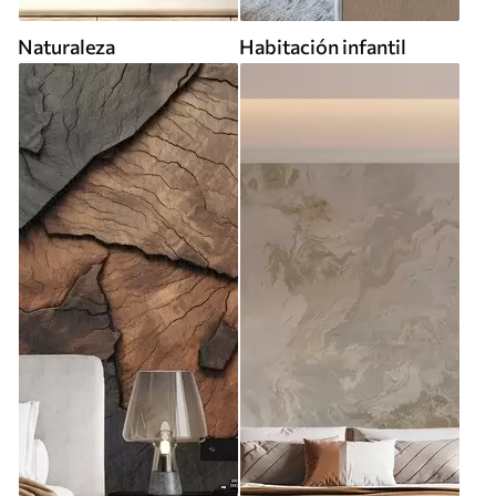
Naturaleza
Habitación infantil