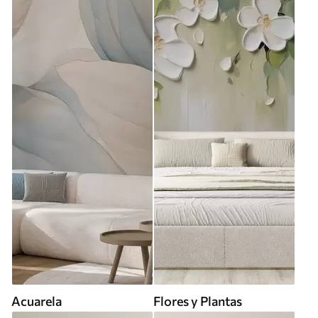
Acuarela
Flores y Plantas