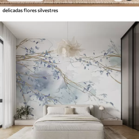
delicadas flores silvestres