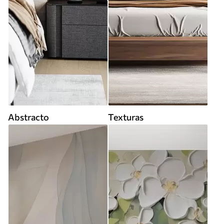
Abstracto
Texturas