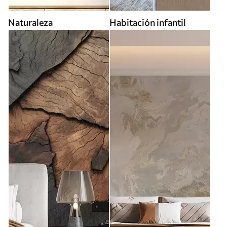
Naturaleza
Habitación infantil