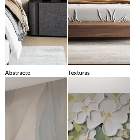
Abstracto
Texturas