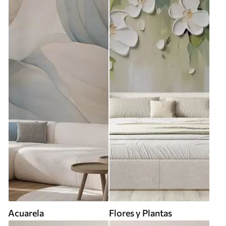
Acuarela
Flores y Plantas