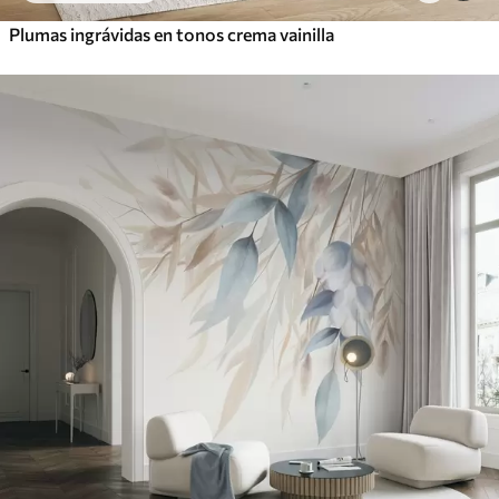
Plumas ingrávidas en tonos crema vainilla