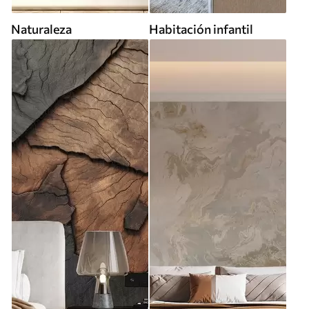
Naturaleza
Habitación infantil