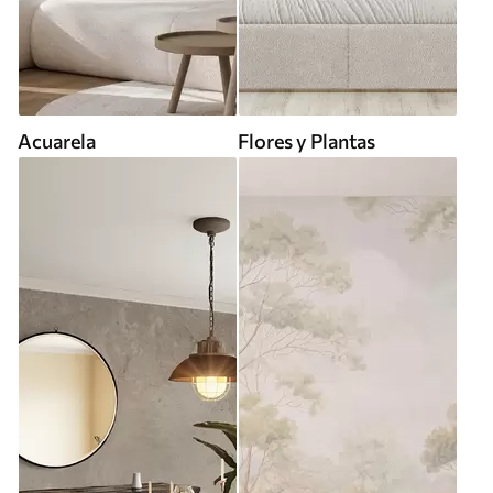
Acuarela
Flores y Plantas