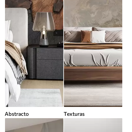
Abstracto
Texturas