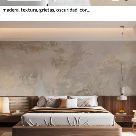
madera, textura, grietas, oscuridad, corteza, superficie