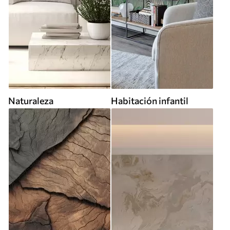
Naturaleza
Habitación infantil