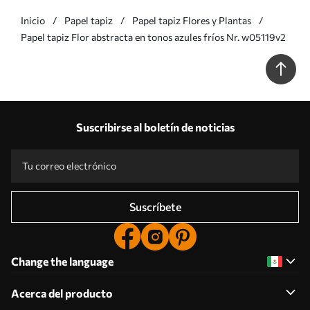
Inicio
Papel tapiz
Papel tapiz Flores y Plantas
Papel tapiz Flor abstracta en tonos azules fríos Nr. w05119v2
Suscribirse al boletín de noticias
Suscríbete
Change the language
Acerca del producto