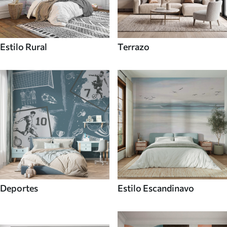
Estilo Rural
Terrazo
Deportes
Estilo Escandinavo