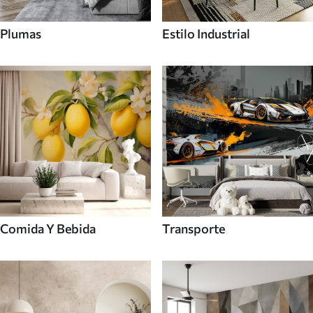
Plumas
Estilo Industrial
Comida Y Bebida
Transporte