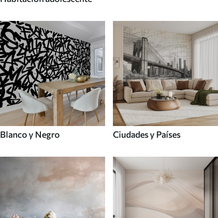
Blanco y Negro
Ciudades y Países