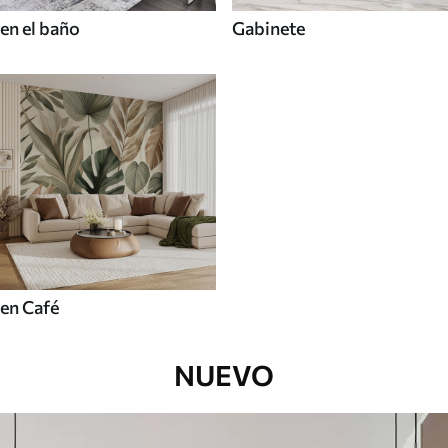
en el baño
Gabinete
en Café
NUEVO