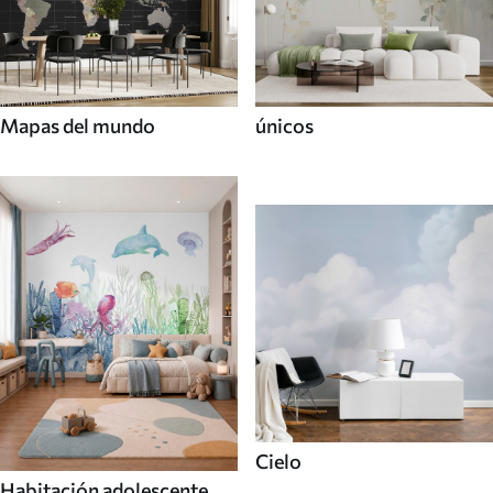
Mapas del mundo
únicos
Cielo
Habitación adolescente