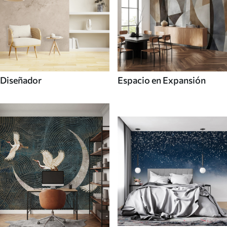
Diseñador
Espacio en Expansión