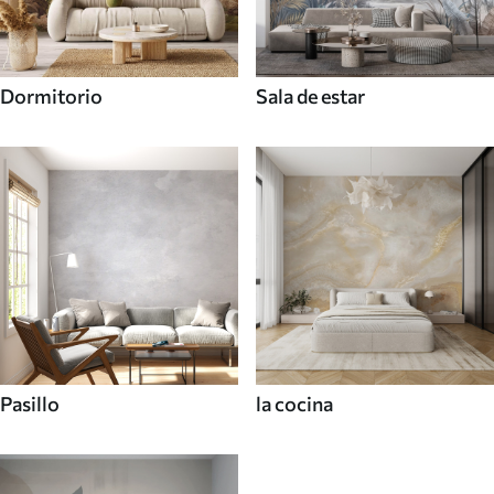
Dormitorio
Sala de estar
Pasillo
la cocina